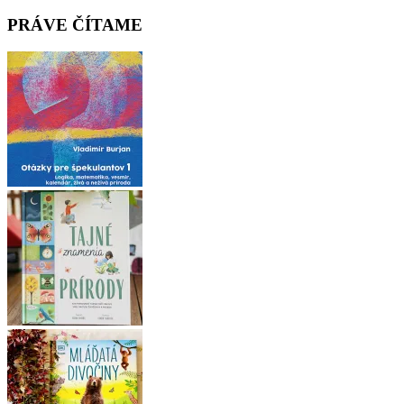
PRÁVE ČÍTAME