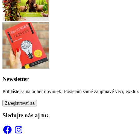
Newsletter
Prihláste sa na odber noviniek! Posielam samé zaujímavé veci, exkluz
Sledujte nás aj tu:
Facebook
Instagram