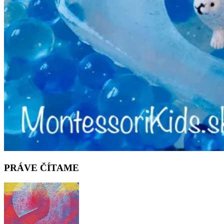
PRÁVE ČÍTAME