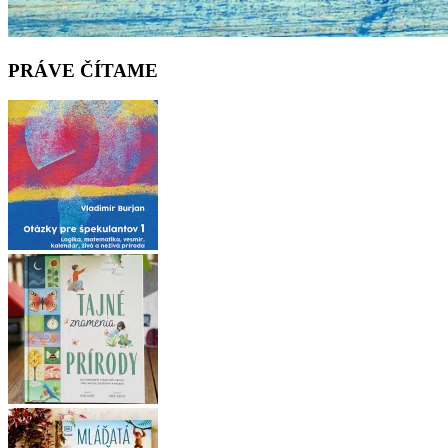
PRÁVE ČÍTAME