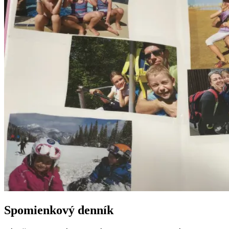
Spomienkový denník