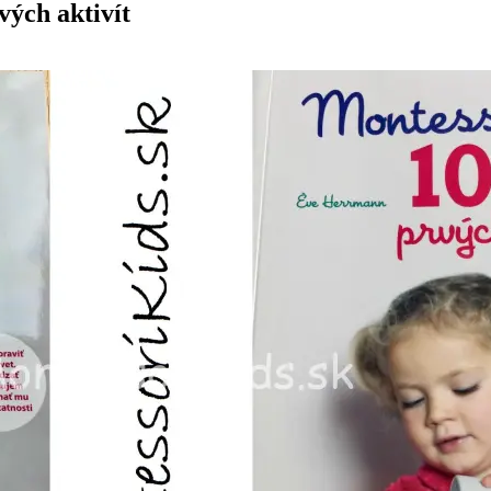
vých aktivít