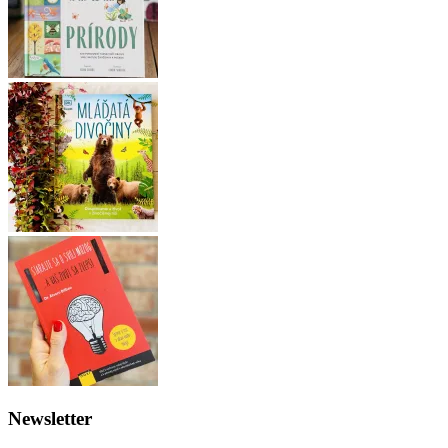
Newsletter