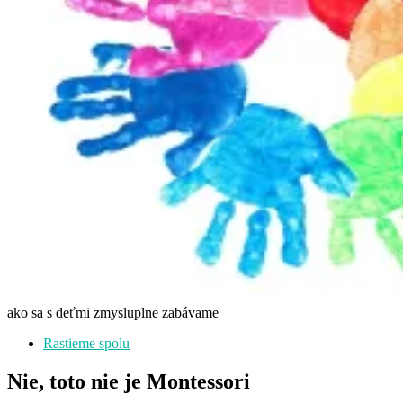
ako sa s deťmi zmysluplne zabávame
Rastieme spolu
Nie, toto nie je Montessori