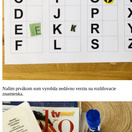
Našim prvákom som vyrobila nedávno verziu na rozlišovacie
znamienka.