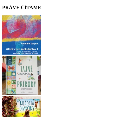
navigation
PRÁVE ČÍTAME