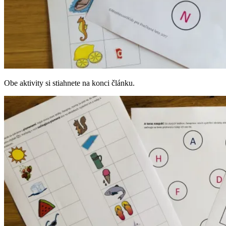
Obe aktivity si stiahnete na konci článku.