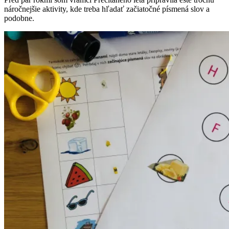
náročnejšie aktivity, kde treba hľadať začiatočné písmená slov a
podobne.