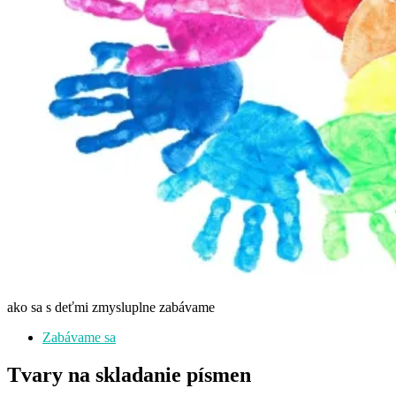
ako sa s deťmi zmysluplne zabávame
Zabávame sa
Tvary na skladanie písmen